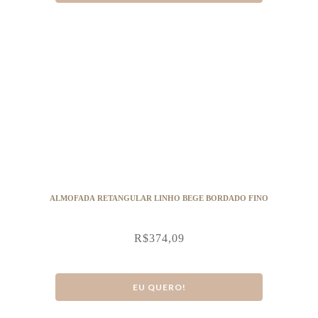
ALMOFADA RETANGULAR LINHO BEGE BORDADO FINO
R$
374,09
EU QUERO!