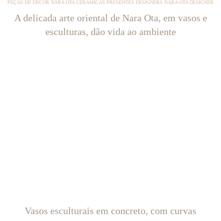
PEÇAS DE DÉCOR NARA OTA CERÂMICAS PRESENTES DESIGNERS NARA OTA DESIGNER
A delicada arte oriental de Nara Ota, em vasos e
esculturas, dão vida ao ambiente
Vasos esculturais em concreto, com curvas