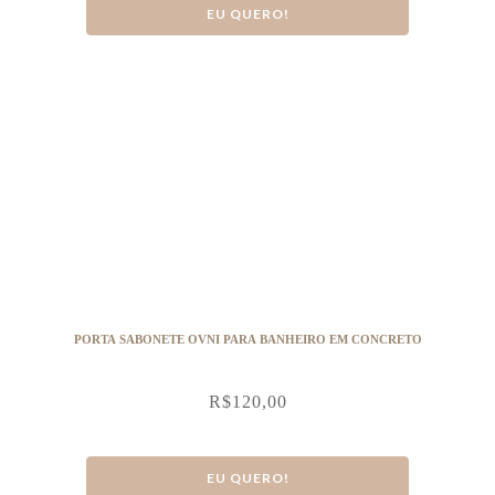
EU QUERO!
PORTA SABONETE OVNI PARA BANHEIRO EM CONCRETO
R$
120,00
EU QUERO!