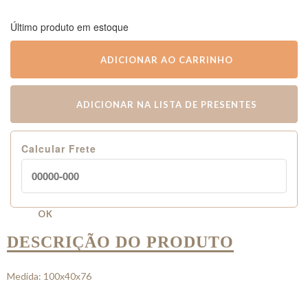
Último produto em estoque
ADICIONAR AO CARRINHO
ADICIONAR NA LISTA DE PRESENTES
Calcular Frete
OK
DESCRIÇÃO DO PRODUTO
Medida: 100x40x76