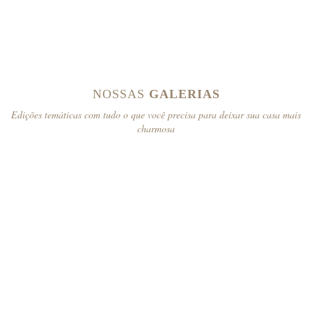
NOSSAS
GALERIAS
Edições temáticas com tudo o que você precisa para deixar sua casa mais
charmosa