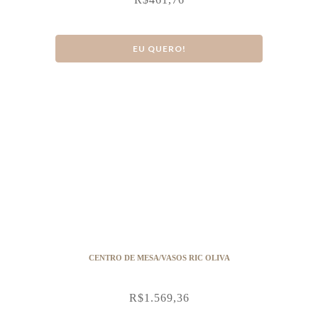
EU QUERO!
CENTRO DE MESA/VASOS RIC OLIVA
R$
1.569,36