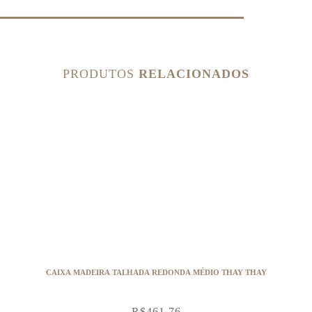
PRODUTOS
RELACIONADOS
CAIXA MADEIRA TALHADA REDONDA MÉDIO THAY THAY
R$
461,76