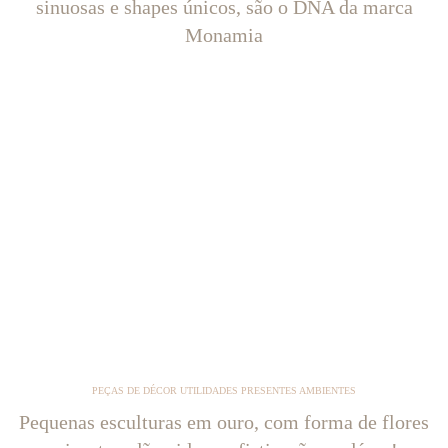
sinuosas e shapes únicos, são o DNA da marca
Monamia
PEÇAS DE DÉCOR UTILIDADES PRESENTES AMBIENTES
Pequenas esculturas em ouro, com forma de flores