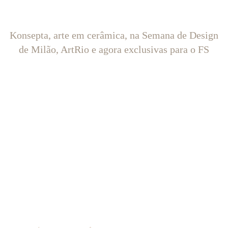
Konsepta, arte em cerâmica, na Semana de Design
de Milão, ArtRio e agora exclusivas para o FS