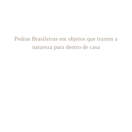
Pedras Brasileiras em objetos que trazem a
natureza para dentro de casa