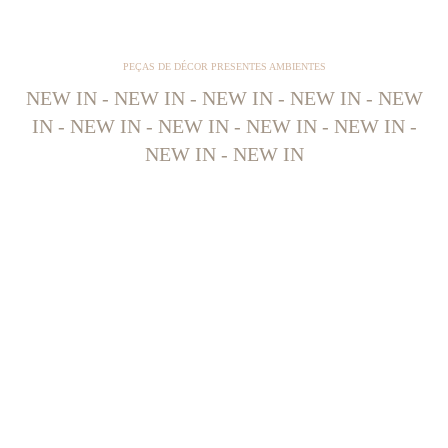
PEÇAS DE DÉCOR PRESENTES AMBIENTES
NEW IN - NEW IN - NEW IN - NEW IN - NEW
IN - NEW IN - NEW IN - NEW IN - NEW IN -
NEW IN - NEW IN