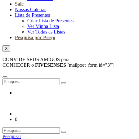
Sale
Nossas Galerias
Lista de Presentes
Criar Lista de Presentes
Ver Minha Lista
Ver Todas as Listas
Pesquisa por Preço
X
CONVIDE SEUS AMIGOS para
CONHECER o
FIVESENSES
[mailpoet_form id="3"]
0
Pesquisar