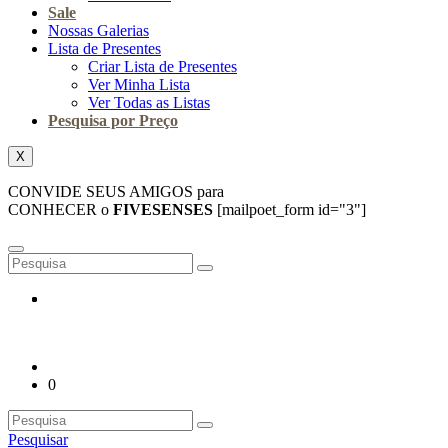
Sale
Nossas Galerias
Lista de Presentes
Criar Lista de Presentes
Ver Minha Lista
Ver Todas as Listas
Pesquisa por Preço
X
CONVIDE SEUS AMIGOS para
CONHECER o
FIVESENSES
[mailpoet_form id="3"]
0
Pesquisar