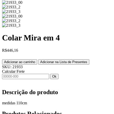
Colar Mira em 4
R$
446,16
Adicionar ao carrinho
Adicionar na Lista de Presentes
SKU:
21933
Calcular Frete
Ok
Descrição do produto
medidas 110cm
Produtos
Relacionados