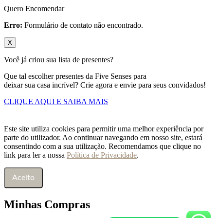
Quero Encomendar
Erro:
Formulário de contato não encontrado.
X
Você já criou sua lista de presentes?
Que tal escolher presentes da Five Senses para
deixar sua casa incrível? Crie agora e envie para seus convidados!
CLIQUE AQUI E SAIBA MAIS
Este site utiliza cookies para permitir uma melhor experiência por
parte do utilizador. Ao continuar navegando em nosso site, estará
consentindo com a sua utilização. Recomendamos que clique no
link para ler a nossa
Política de Privacidade
.
Aceito
Minhas Compras