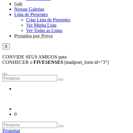
Sale
Nossas Galerias
Lista de Presentes
Criar Lista de Presentes
Ver Minha Lista
Ver Todas as Listas
Pesquisa por Preço
X
CONVIDE SEUS AMIGOS para
CONHECER o
FIVESENSES
[mailpoet_form id="3"]
0
Pesquisar