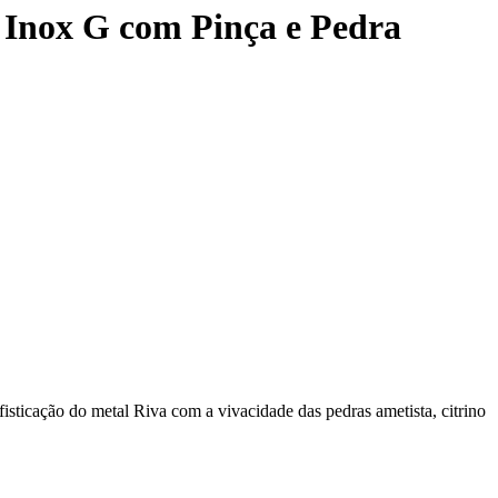
 Inox G com Pinça e Pedra
fisticação do metal Riva com a vivacidade das pedras ametista, citrino