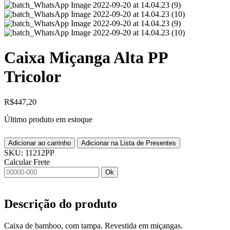
Caixa Miçanga Alta PP
Tricolor
R$
447,20
Último produto em estoque
Adicionar ao carrinho
Adicionar na Lista de Presentes
SKU:
11212PP
Calcular Frete
Ok
Descrição do produto
Caixa de bamboo, com tampa. Revestida em miçangas.