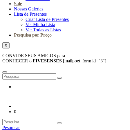
Sale
Nossas Galerias
Lista de Presentes
Criar Lista de Presentes
Ver Minha Lista
Ver Todas as Listas
Pesquisa por Preço
X
CONVIDE SEUS AMIGOS para
CONHECER o
FIVESENSES
[mailpoet_form id="3"]
0
Pesquisar