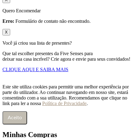
Quero Encomendar
Erro:
Formulário de contato não encontrado.
X
Você já criou sua lista de presentes?
Que tal escolher presentes da Five Senses para
deixar sua casa incrível? Crie agora e envie para seus convidados!
CLIQUE AQUI E SAIBA MAIS
Este site utiliza cookies para permitir uma melhor experiência por
parte do utilizador. Ao continuar navegando em nosso site, estará
consentindo com a sua utilização. Recomendamos que clique no
link para ler a nossa
Política de Privacidade
.
Aceito
Minhas Compras