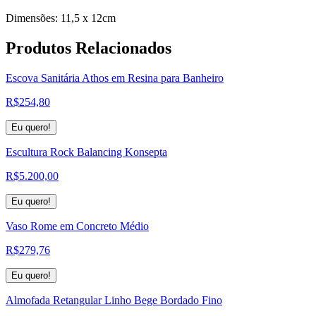
Dimensões: 11,5 x 12cm
Produtos
Relacionados
Escova Sanitária Athos em Resina para Banheiro
R$
254,80
Eu quero!
Escultura Rock Balancing Konsepta
R$
5.200,00
Eu quero!
Vaso Rome em Concreto Médio
R$
279,76
Eu quero!
Almofada Retangular Linho Bege Bordado Fino