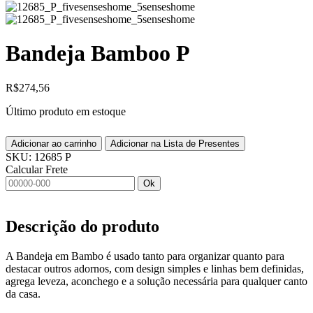
Bandeja Bamboo P
R$
274,56
Último produto em estoque
Adicionar ao carrinho
Adicionar na Lista de Presentes
SKU:
12685 P
Calcular Frete
Ok
Descrição do produto
A Bandeja em Bambo é usado tanto para organizar quanto para
destacar outros adornos, com design simples e linhas bem definidas,
agrega leveza, aconchego e a solução necessária para qualquer canto
da casa.