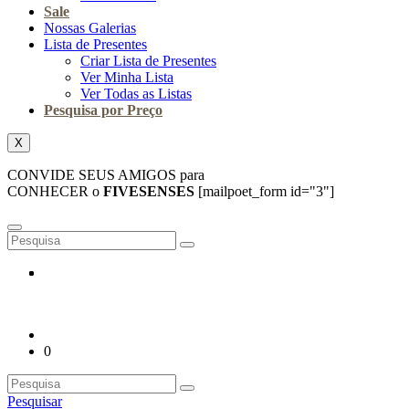
Sale
Nossas Galerias
Lista de Presentes
Criar Lista de Presentes
Ver Minha Lista
Ver Todas as Listas
Pesquisa por Preço
X
CONVIDE SEUS AMIGOS para
CONHECER o
FIVESENSES
[mailpoet_form id="3"]
0
Pesquisar