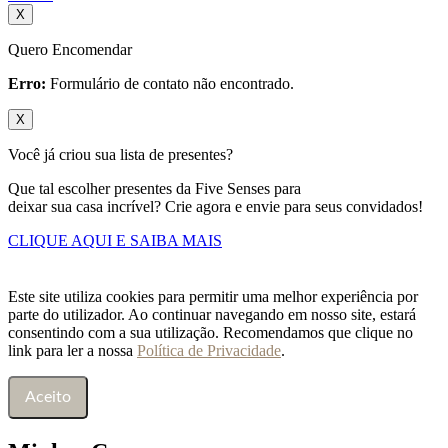
X
Quero Encomendar
Erro:
Formulário de contato não encontrado.
X
Você já criou sua lista de presentes?
Que tal escolher presentes da Five Senses para
deixar sua casa incrível? Crie agora e envie para seus convidados!
CLIQUE AQUI E SAIBA MAIS
Este site utiliza cookies para permitir uma melhor experiência por
parte do utilizador. Ao continuar navegando em nosso site, estará
consentindo com a sua utilização. Recomendamos que clique no
link para ler a nossa
Política de Privacidade
.
Aceito