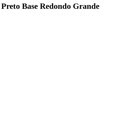
 Preto Base Redondo Grande