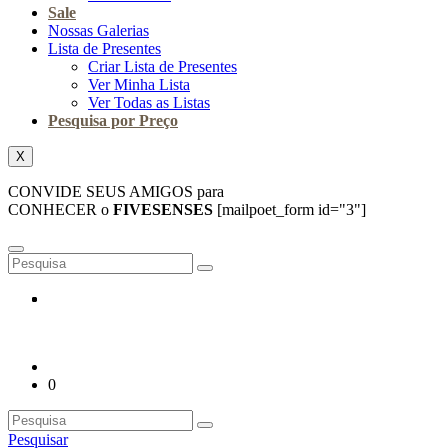
Sale
Nossas Galerias
Lista de Presentes
Criar Lista de Presentes
Ver Minha Lista
Ver Todas as Listas
Pesquisa por Preço
X
CONVIDE SEUS AMIGOS para
CONHECER o
FIVESENSES
[mailpoet_form id="3"]
0
Pesquisar