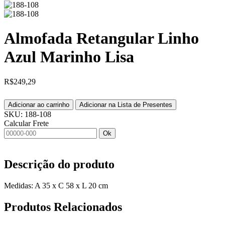
Almofada Retangular Linho
Azul Marinho Lisa
R$
249,29
Adicionar ao carrinho
Adicionar na Lista de Presentes
SKU:
188-108
Calcular Frete
Ok
Descrição do produto
Medidas: A 35 x C 58 x L 20 cm
Produtos
Relacionados