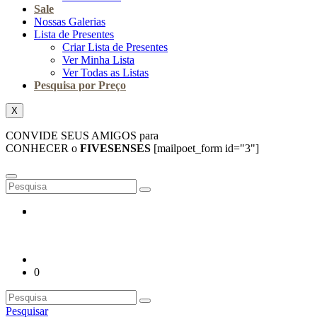
Sale
Nossas Galerias
Lista de Presentes
Criar Lista de Presentes
Ver Minha Lista
Ver Todas as Listas
Pesquisa por Preço
X
CONVIDE SEUS AMIGOS para
CONHECER o
FIVESENSES
[mailpoet_form id="3"]
0
Pesquisar