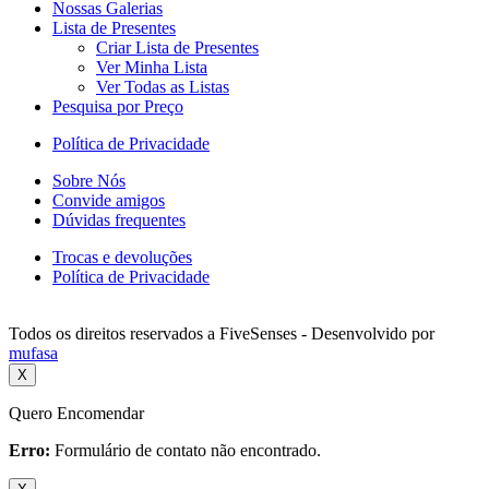
Nossas Galerias
Lista de Presentes
Criar Lista de Presentes
Ver Minha Lista
Ver Todas as Listas
Pesquisa por Preço
Política de Privacidade
Sobre Nós
Convide amigos
Dúvidas frequentes
Trocas e devoluções
Política de Privacidade
Todos os direitos reservados a FiveSenses - Desenvolvido por
mufasa
X
Quero Encomendar
Erro:
Formulário de contato não encontrado.