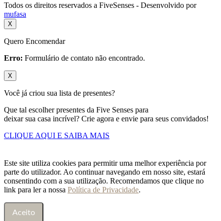
Todos os direitos reservados a FiveSenses - Desenvolvido por
mufasa
X
Quero Encomendar
Erro:
Formulário de contato não encontrado.
X
Você já criou sua lista de presentes?
Que tal escolher presentes da Five Senses para
deixar sua casa incrível? Crie agora e envie para seus convidados!
CLIQUE AQUI E SAIBA MAIS
Este site utiliza cookies para permitir uma melhor experiência por
parte do utilizador. Ao continuar navegando em nosso site, estará
consentindo com a sua utilização. Recomendamos que clique no
link para ler a nossa
Política de Privacidade
.
Aceito