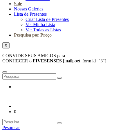
Sale
Nossas Galerias
Lista de Presentes
Criar Lista de Presentes
Ver Minha Lista
Ver Todas as Listas
Pesquisa por Preço
X
CONVIDE SEUS AMIGOS para
CONHECER o
FIVESENSES
[mailpoet_form id="3"]
0
Pesquisar