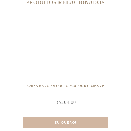
PRODUTOS
RELACIONADOS
CAIXA HELIO EM COURO ECOLÓGICO CINZA P
R$
264,00
EU QUERO!