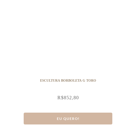
ESCULTURA BORBOLETA G TORO
R$
852,80
EU QUERO!