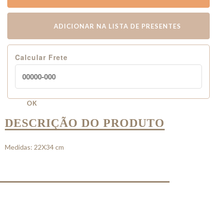
ADICIONAR NA LISTA DE PRESENTES
Calcular Frete
OK
DESCRIÇÃO DO PRODUTO
Medidas: 22X34 cm