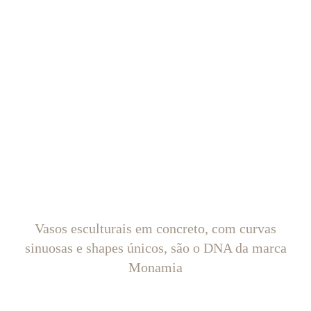
Vasos esculturais em concreto, com curvas
sinuosas e shapes únicos, são o DNA da marca
Monamia