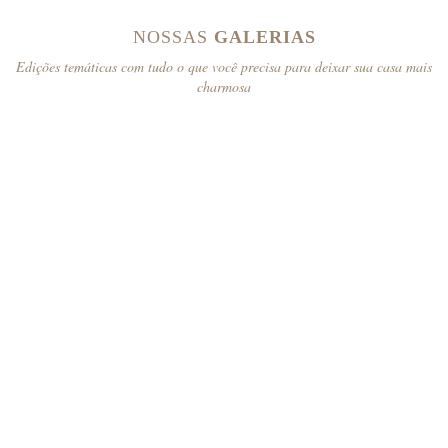
NOSSAS
GALERIAS
Edições temáticas com tudo o que você precisa para deixar sua casa mais
charmosa