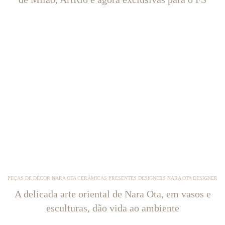
PEÇAS DE DÉCOR NARA OTA CERÂMICAS PRESENTES DESIGNERS NARA OTA DESIGNER
A delicada arte oriental de Nara Ota, em vasos e
esculturas, dão vida ao ambiente