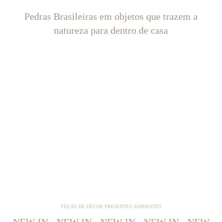
Pedras Brasileiras em objetos que trazem a
natureza para dentro de casa
PEÇAS DE DÉCOR PRESENTES AMBIENTES