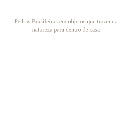
Pedras Brasileiras em objetos que trazem a
natureza para dentro de casa