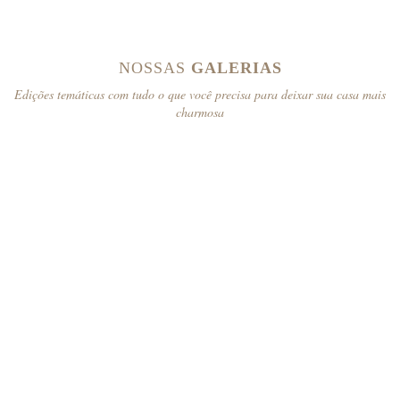
NOSSAS
GALERIAS
Edições temáticas com tudo o que você precisa para deixar sua casa mais
charmosa