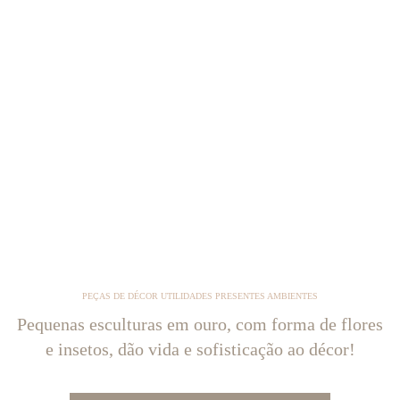
PEÇAS DE DÉCOR UTILIDADES PRESENTES AMBIENTES
Pequenas esculturas em ouro, com forma de flores
e insetos, dão vida e sofisticação ao décor!