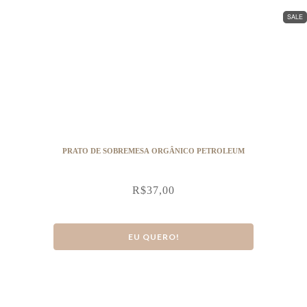
SALE
PRATO DE SOBREMESA ORGÂNICO PETROLEUM
R$
37,00
EU QUERO!