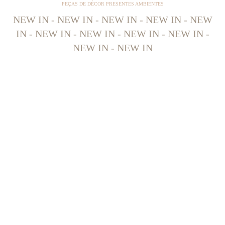
PEÇAS DE DÉCOR PRESENTES AMBIENTES
NEW IN - NEW IN - NEW IN - NEW IN - NEW
IN - NEW IN - NEW IN - NEW IN - NEW IN -
NEW IN - NEW IN