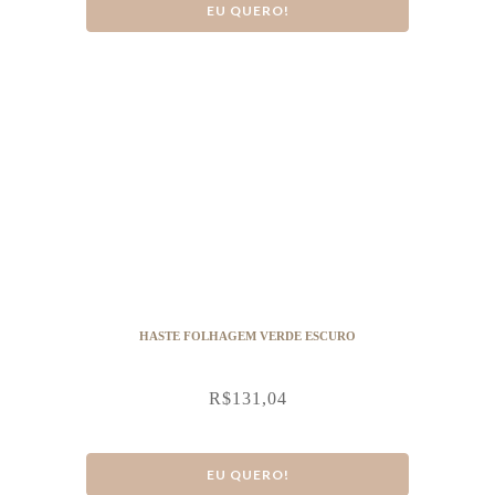
EU QUERO!
HASTE FOLHAGEM VERDE ESCURO
R$
131,04
EU QUERO!