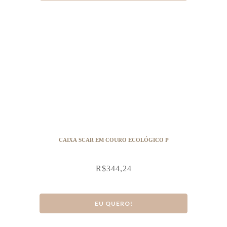
CAIXA SCAR EM COURO ECOLÓGICO P
R$
344,24
EU QUERO!