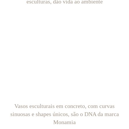
esculturas, dão vida ao ambiente
Vasos esculturais em concreto, com curvas
sinuosas e shapes únicos, são o DNA da marca
Monamia