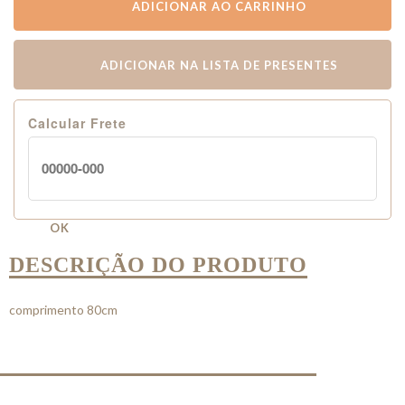
ADICIONAR AO CARRINHO
ADICIONAR NA LISTA DE PRESENTES
Calcular Frete
OK
DESCRIÇÃO DO PRODUTO
comprimento 80cm