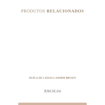
PRODUTOS
RELACIONADOS
DUPLA DE CAIXAS CASHIER BROWN
R$
638,04