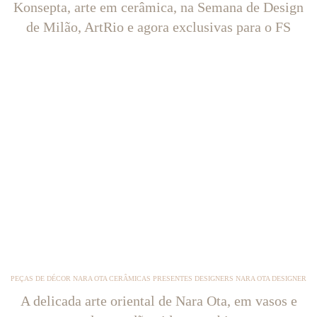
Konsepta, arte em cerâmica, na Semana de Design
de Milão, ArtRio e agora exclusivas para o FS
PEÇAS DE DÉCOR NARA OTA CERÂMICAS PRESENTES DESIGNERS NARA OTA DESIGNER
A delicada arte oriental de Nara Ota, em vasos e