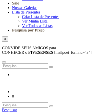
Sale
Nossas Galerias
Lista de Presentes
Criar Lista de Presentes
Ver Minha Lista
Ver Todas as Listas
Pesquisa por Preço
X
CONVIDE SEUS AMIGOS para
CONHECER o
FIVESENSES
[mailpoet_form id="3"]
0
Pesquisar