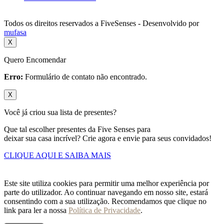
Todos os direitos reservados a FiveSenses - Desenvolvido por
mufasa
X
Quero Encomendar
Erro:
Formulário de contato não encontrado.
X
Você já criou sua lista de presentes?
Que tal escolher presentes da Five Senses para
deixar sua casa incrível? Crie agora e envie para seus convidados!
CLIQUE AQUI E SAIBA MAIS
Este site utiliza cookies para permitir uma melhor experiência por
parte do utilizador. Ao continuar navegando em nosso site, estará
consentindo com a sua utilização. Recomendamos que clique no
link para ler a nossa
Política de Privacidade
.