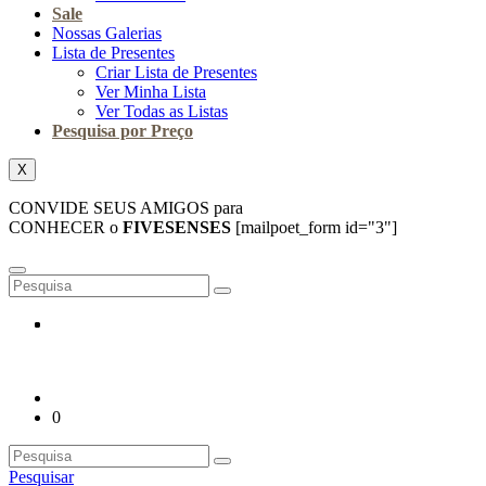
Sale
Nossas Galerias
Lista de Presentes
Criar Lista de Presentes
Ver Minha Lista
Ver Todas as Listas
Pesquisa por Preço
X
CONVIDE SEUS AMIGOS para
CONHECER o
FIVESENSES
[mailpoet_form id="3"]
0
Pesquisar