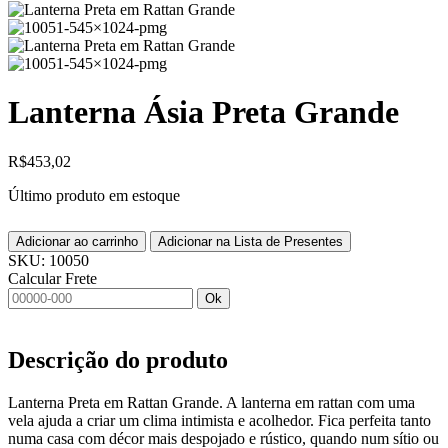
Lanterna Ásia Preta Grande
R$
453,02
Último produto em estoque
Adicionar ao carrinho
Adicionar na Lista de Presentes
SKU:
10050
Calcular Frete
Ok
Descrição do produto
Lanterna Preta em Rattan Grande. A lanterna em rattan com uma
vela ajuda a criar um clima intimista e acolhedor. Fica perfeita tanto
numa casa com décor mais despojado e rústico, quando num sítio ou