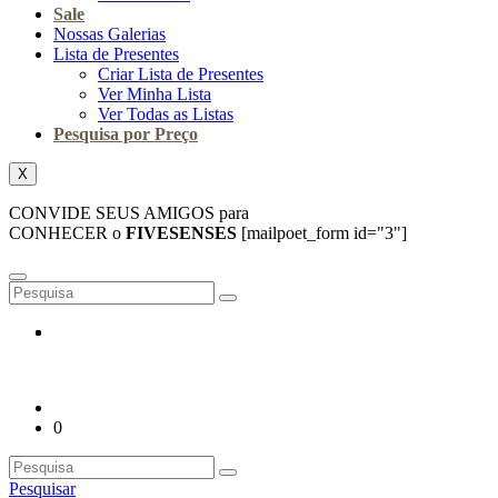
Sale
Nossas Galerias
Lista de Presentes
Criar Lista de Presentes
Ver Minha Lista
Ver Todas as Listas
Pesquisa por Preço
X
CONVIDE SEUS AMIGOS para
CONHECER o
FIVESENSES
[mailpoet_form id="3"]
0
Pesquisar