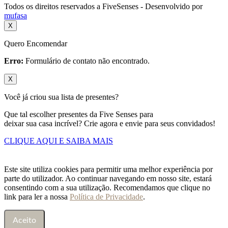
Todos os direitos reservados a FiveSenses - Desenvolvido por
mufasa
X
Quero Encomendar
Erro:
Formulário de contato não encontrado.
X
Você já criou sua lista de presentes?
Que tal escolher presentes da Five Senses para
deixar sua casa incrível? Crie agora e envie para seus convidados!
CLIQUE AQUI E SAIBA MAIS
Este site utiliza cookies para permitir uma melhor experiência por
parte do utilizador. Ao continuar navegando em nosso site, estará
consentindo com a sua utilização. Recomendamos que clique no
link para ler a nossa
Política de Privacidade
.
Aceito