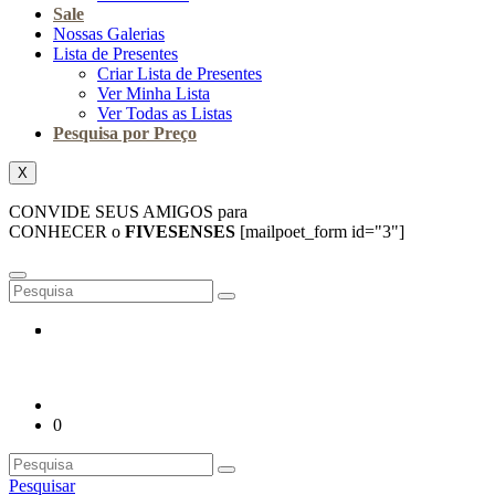
Sale
Nossas Galerias
Lista de Presentes
Criar Lista de Presentes
Ver Minha Lista
Ver Todas as Listas
Pesquisa por Preço
X
CONVIDE SEUS AMIGOS para
CONHECER o
FIVESENSES
[mailpoet_form id="3"]
0
Pesquisar