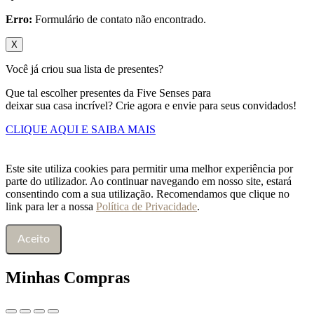
Erro:
Formulário de contato não encontrado.
X
Você já criou sua lista de presentes?
Que tal escolher presentes da Five Senses para
deixar sua casa incrível? Crie agora e envie para seus convidados!
CLIQUE AQUI E SAIBA MAIS
Este site utiliza cookies para permitir uma melhor experiência por
parte do utilizador. Ao continuar navegando em nosso site, estará
consentindo com a sua utilização. Recomendamos que clique no
link para ler a nossa
Política de Privacidade
.
Aceito
Minhas Compras