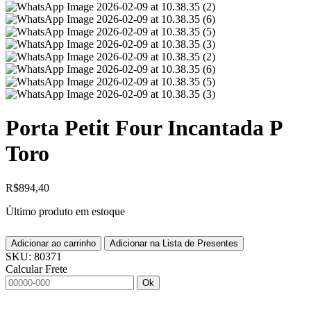
Porta Petit Four Incantada P
Toro
R$
894,40
Último produto em estoque
Adicionar ao carrinho
Adicionar na Lista de Presentes
SKU:
80371
Calcular Frete
Ok