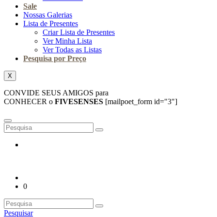
Sale
Nossas Galerias
Lista de Presentes
Criar Lista de Presentes
Ver Minha Lista
Ver Todas as Listas
Pesquisa por Preço
X
CONVIDE SEUS AMIGOS para
CONHECER o
FIVESENSES
[mailpoet_form id="3"]
0
Pesquisar