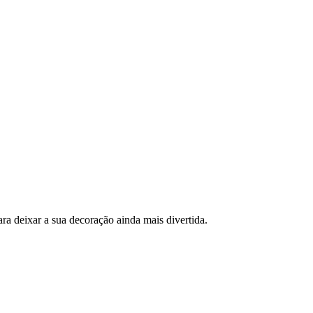
a deixar a sua decoração ainda mais divertida.