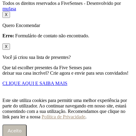
Todos os direitos reservados a FiveSenses - Desenvolvido por
mufasa
X
Quero Encomendar
Erro:
Formulário de contato não encontrado.
X
Você já criou sua lista de presentes?
Que tal escolher presentes da Five Senses para
deixar sua casa incrível? Crie agora e envie para seus convidados!
CLIQUE AQUI E SAIBA MAIS
Este site utiliza cookies para permitir uma melhor experiência por
parte do utilizador. Ao continuar navegando em nosso site, estará
consentindo com a sua utilização. Recomendamos que clique no
link para ler a nossa
Política de Privacidade
.
Aceito