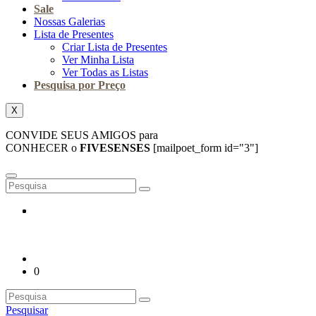
Sale
Nossas Galerias
Lista de Presentes
Criar Lista de Presentes
Ver Minha Lista
Ver Todas as Listas
Pesquisa por Preço
X
CONVIDE SEUS AMIGOS para
CONHECER o
FIVESENSES
[mailpoet_form id="3"]
0
Pesquisar