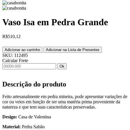
Vaso Isa em Pedra Grande
R$
510,12
Adicionar ao carrinho
Adicionar na Lista de Presentes
SKU:
112495
Calcular Frete
Ok
Descrição do produto
Feito artesanalmente em pedra mineira, pode apresentar variações de
cor ou veios em função de ser uma matéria prima proveniente da
natureza e que tem suas características preservadas.
Design:
Casa de Valentina
Material:
Pedra Sabão