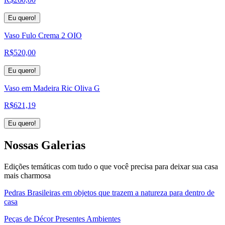
Eu quero!
Vaso Fulo Crema 2 OIO
R$
520,00
Eu quero!
Vaso em Madeira Ric Oliva G
R$
621,19
Eu quero!
Nossas
Galerias
Edições temáticas com tudo o que você precisa para deixar sua casa
mais charmosa
Pedras Brasileiras em objetos que trazem a natureza para dentro de
casa
Peças de Décor Presentes Ambientes