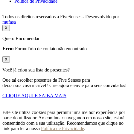
Política de Privacidade
Todos os direitos reservados a FiveSenses - Desenvolvido por
mufasa
X
Quero Encomendar
Erro:
Formulário de contato não encontrado.
X
Você já criou sua lista de presentes?
Que tal escolher presentes da Five Senses para
deixar sua casa incrível? Crie agora e envie para seus convidados!
CLIQUE AQUI E SAIBA MAIS
Este site utiliza cookies para permitir uma melhor experiência por
parte do utilizador. Ao continuar navegando em nosso site, estará
consentindo com a sua utilização. Recomendamos que clique no
link para ler a nossa
Política de Privacidade
.