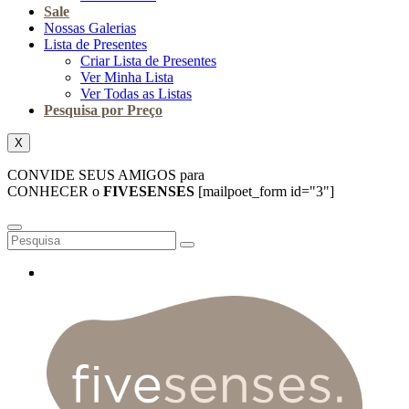
Sale
Nossas Galerias
Lista de Presentes
Criar Lista de Presentes
Ver Minha Lista
Ver Todas as Listas
Pesquisa por Preço
X
CONVIDE SEUS AMIGOS para
CONHECER o
FIVESENSES
[mailpoet_form id="3"]