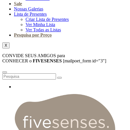
Sale
Nossas Galerias
Lista de Presentes
Criar Lista de Presentes
Ver Minha Lista
Ver Todas as Listas
Pesquisa por Preço
X
CONVIDE SEUS AMIGOS para
CONHECER o
FIVESENSES
[mailpoet_form id="3"]