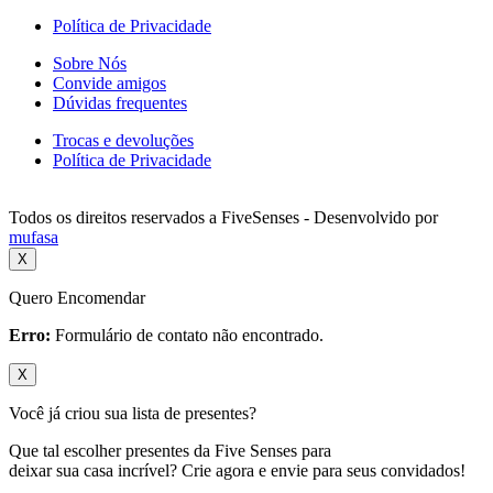
Política de Privacidade
Sobre Nós
Convide amigos
Dúvidas frequentes
Trocas e devoluções
Política de Privacidade
Todos os direitos reservados a FiveSenses - Desenvolvido por
mufasa
X
Quero Encomendar
Erro:
Formulário de contato não encontrado.
X
Você já criou sua lista de presentes?
Que tal escolher presentes da Five Senses para
deixar sua casa incrível? Crie agora e envie para seus convidados!