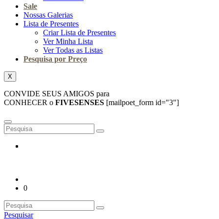
Sale
Nossas Galerias
Lista de Presentes
Criar Lista de Presentes
Ver Minha Lista
Ver Todas as Listas
Pesquisa por Preço
X
CONVIDE SEUS AMIGOS para
CONHECER o
FIVESENSES
[mailpoet_form id="3"]
0
Pesquisar