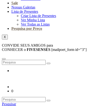
Sale
Nossas Galerias
Lista de Presentes
Criar Lista de Presentes
Ver Minha Lista
Ver Todas as Listas
Pesquisa por Preço
X
CONVIDE SEUS AMIGOS para
CONHECER o
FIVESENSES
[mailpoet_form id="3"]
0
Pesquisar