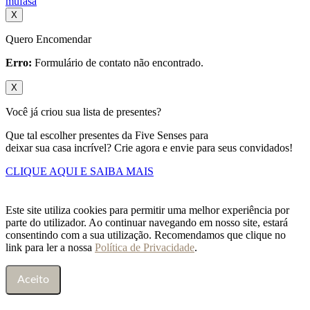
mufasa
X
Quero Encomendar
Erro:
Formulário de contato não encontrado.
X
Você já criou sua lista de presentes?
Que tal escolher presentes da Five Senses para
deixar sua casa incrível? Crie agora e envie para seus convidados!
CLIQUE AQUI E SAIBA MAIS
Este site utiliza cookies para permitir uma melhor experiência por
parte do utilizador. Ao continuar navegando em nosso site, estará
consentindo com a sua utilização. Recomendamos que clique no
link para ler a nossa
Política de Privacidade
.
Aceito