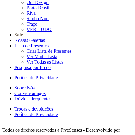
Oui Design
Porto Brasil
Riva
Studio Nun
Traço
VER TUDO
Sale
Nossas Galerias
Lista de Presentes
Criar Lista de Presentes
Ver Minha Lista
Ver Todas as Listas
Pesquisa por Preço
Política de Privacidade
Sobre Nós
Convide amigos
Dúvidas frequentes
Trocas e devoluções
Política de Privacidade
Todos os direitos reservados a FiveSenses - Desenvolvido por