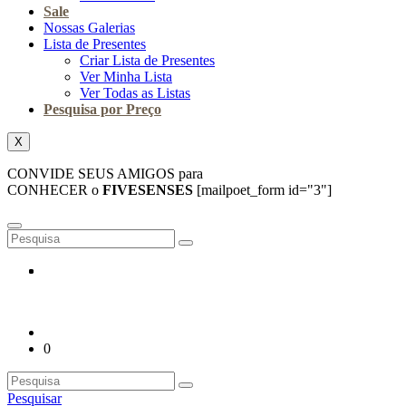
Sale
Nossas Galerias
Lista de Presentes
Criar Lista de Presentes
Ver Minha Lista
Ver Todas as Listas
Pesquisa por Preço
X
CONVIDE SEUS AMIGOS para
CONHECER o
FIVESENSES
[mailpoet_form id="3"]
0
Pesquisar