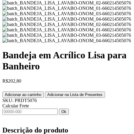
Bandeja em Acrílico Lisa para
Banheiro
R$
202,80
Adicionar ao carrinho
Adicionar na Lista de Presentes
SKU:
PRDT5076
Calcular Frete
Ok
Descrição do produto