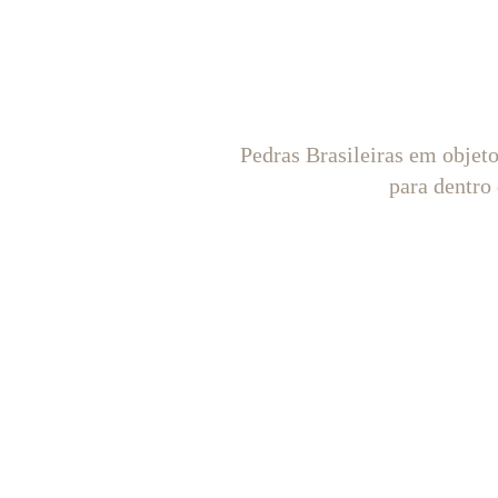
Pedras Brasileiras em objet
para dentro