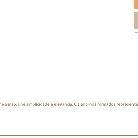
he a mão, une simplicidade e elegância. Os adornos formados representam