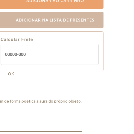
ADICIONAR AO CARRINHO
ADICIONAR NA LISTA DE PRESENTES
Calcular Frete
OK
 de forma poética a aura do próprio objeto.