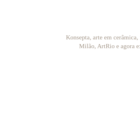
Konsepta, arte em cerâmica,
Milão, ArtRio e agora e