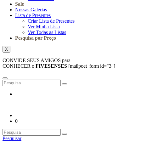
Sale
Nossas Galerias
Lista de Presentes
Criar Lista de Presentes
Ver Minha Lista
Ver Todas as Listas
Pesquisa por Preço
X
CONVIDE SEUS AMIGOS para
CONHECER o
FIVESENSES
[mailpoet_form id="3"]
0
Pesquisar