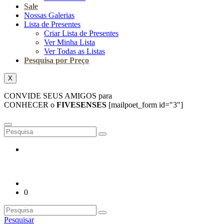
Sale
Nossas Galerias
Lista de Presentes
Criar Lista de Presentes
Ver Minha Lista
Ver Todas as Listas
Pesquisa por Preço
X
CONVIDE SEUS AMIGOS para
CONHECER o
FIVESENSES
[mailpoet_form id="3"]
0
Pesquisar