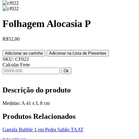
Folhagem Alocasia P
R$
52,00
Adicionar ao carrinho
Adicionar na Lista de Presentes
SKU:
CF022
Calcular Frete
Ok
Descrição do produto
Medidas: A 41 x L 8 cm
Produtos
Relacionados
Garrafa Bubble 1 em Pedra Sabão TAAT