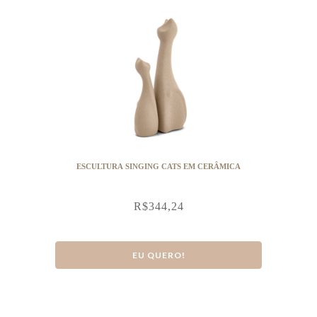
ESCULTURA SINGING CATS EM CERÂMICA
R$
344,24
EU QUERO!