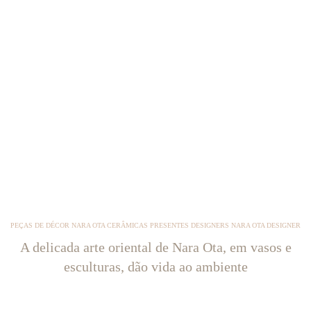
PEÇAS DE DÉCOR NARA OTA CERÂMICAS PRESENTES DESIGNERS NARA OTA DESIGNER
A delicada arte oriental de Nara Ota, em vasos e
esculturas, dão vida ao ambiente