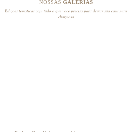
NOSSAS
GALERIAS
Edições temáticas com tudo o que você precisa para deixar sua casa mais
charmosa