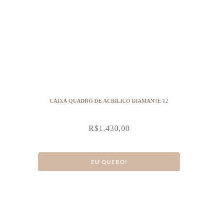
CAIXA QUADRO DE ACRÍLICO DIAMANTE 12
R$
1.430,00
EU QUERO!