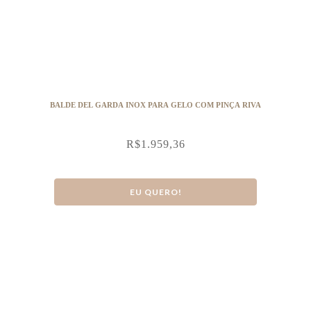
BALDE DEL GARDA INOX PARA GELO COM PINÇA RIVA
R$
1.959,36
EU QUERO!