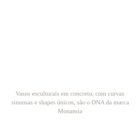
Vasos esculturais em concreto, com curvas
sinuosas e shapes únicos, são o DNA da marca
Monamia