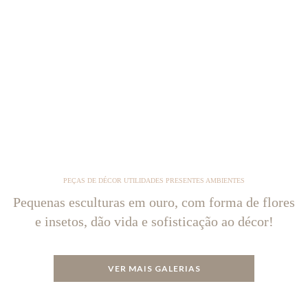
PEÇAS DE DÉCOR UTILIDADES PRESENTES AMBIENTES
Pequenas esculturas em ouro, com forma de flores
e insetos, dão vida e sofisticação ao décor!
VER MAIS GALERIAS