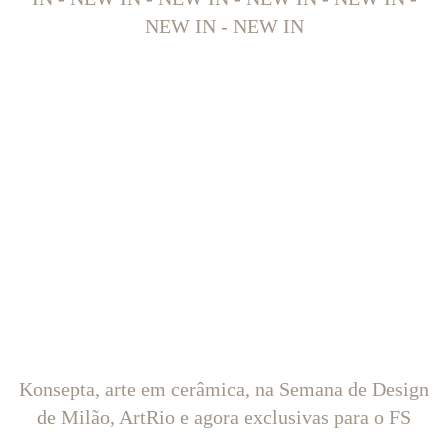
NEW IN - NEW IN
Konsepta, arte em cerâmica, na Semana de Design
de Milão, ArtRio e agora exclusivas para o FS