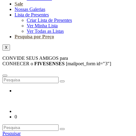
Sale
Nossas Galerias
Lista de Presentes
Criar Lista de Presentes
Ver Minha Lista
Ver Todas as Listas
Pesquisa por Preço
X
CONVIDE SEUS AMIGOS para
CONHECER o
FIVESENSES
[mailpoet_form id="3"]
0
Pesquisar