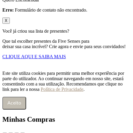
Erro:
Formulário de contato não encontrado.
X
Você já criou sua lista de presentes?
Que tal escolher presentes da Five Senses para
deixar sua casa incrível? Crie agora e envie para seus convidados!
CLIQUE AQUI E SAIBA MAIS
Este site utiliza cookies para permitir uma melhor experiência por
parte do utilizador. Ao continuar navegando em nosso site, estará
consentindo com a sua utilização. Recomendamos que clique no
link para ler a nossa
Política de Privacidade
.
Aceito
Minhas Compras