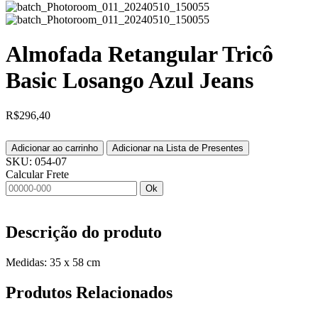
Almofada Retangular Tricô
Basic Losango Azul Jeans
R$
296,40
Adicionar ao carrinho
Adicionar na Lista de Presentes
SKU:
054-07
Calcular Frete
Ok
Descrição do produto
Medidas: 35 x 58 cm
Produtos
Relacionados