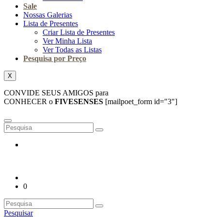
Sale
Nossas Galerias
Lista de Presentes
Criar Lista de Presentes
Ver Minha Lista
Ver Todas as Listas
Pesquisa por Preço
X
CONVIDE SEUS AMIGOS para
CONHECER o
FIVESENSES
[mailpoet_form id="3"]
0
Pesquisar