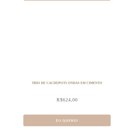
TRIO DE CACHEPOTS ONDAS EM CIMENTO
R$
624,00
EU QUERO!