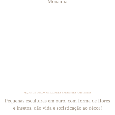
Monamia
PEÇAS DE DÉCOR UTILIDADES PRESENTES AMBIENTES
Pequenas esculturas em ouro, com forma de flores
e insetos, dão vida e sofisticação ao décor!