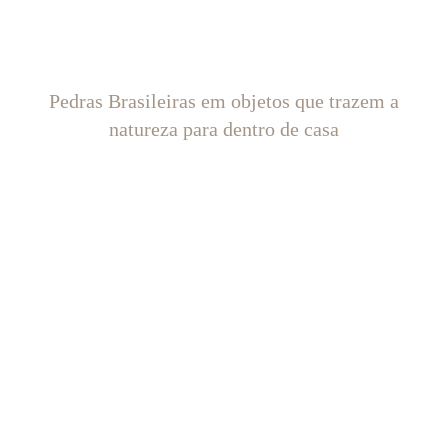
Pedras Brasileiras em objetos que trazem a
natureza para dentro de casa