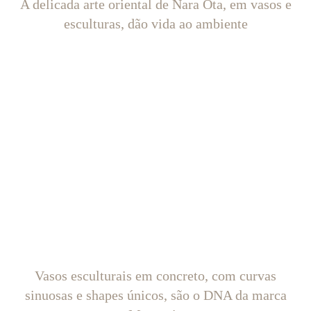
A delicada arte oriental de Nara Ota, em vasos e
esculturas, dão vida ao ambiente
Vasos esculturais em concreto, com curvas
sinuosas e shapes únicos, são o DNA da marca