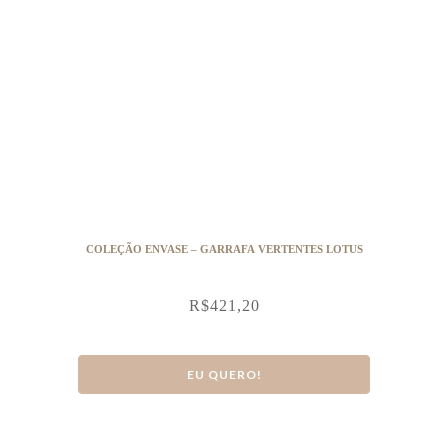
COLEÇÃO ENVASE – GARRAFA VERTENTES LOTUS
R$
421,20
EU QUERO!