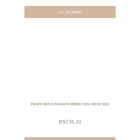
EU QUERO!
PRATO BOLO PASSION MÉDIO NOZ-MOSCADA
R$
239,20