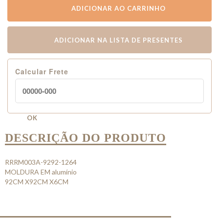
ADICIONAR AO CARRINHO
ADICIONAR NA LISTA DE PRESENTES
Calcular Frete
OK
DESCRIÇÃO DO PRODUTO
RRRM003A-9292-1264
MOLDURA EM alumínio
92CM X92CM X6CM