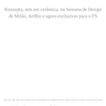
Konsepta, arte em cerâmica, na Semana de Design
de Milão, ArtRio e agora exclusivas para o FS
PEÇAS DE DÉCOR NARA OTA CERÂMICAS PRESENTES DESIGNERS NARA OTA DESIGNER