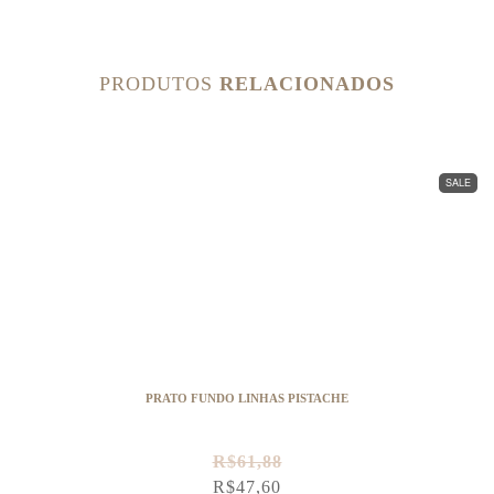
PRODUTOS
RELACIONADOS
SALE
PRATO FUNDO LINHAS PISTACHE
R$
61,88
R$
47,60