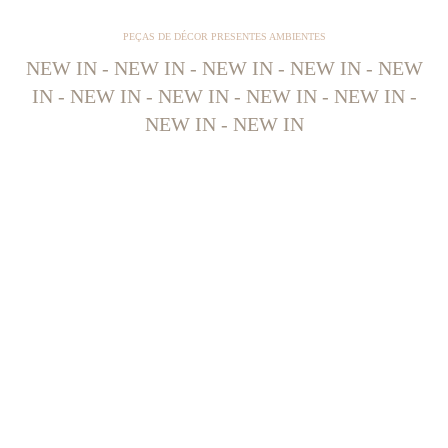
PEÇAS DE DÉCOR PRESENTES AMBIENTES
NEW IN - NEW IN - NEW IN - NEW IN - NEW
IN - NEW IN - NEW IN - NEW IN - NEW IN -
NEW IN - NEW IN