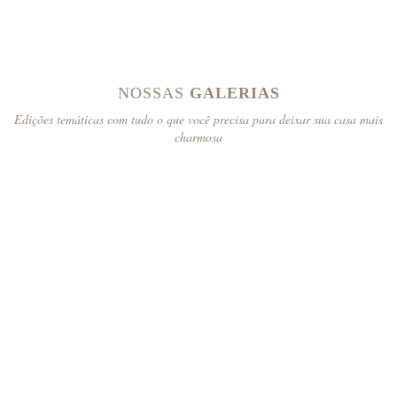
NOSSAS
GALERIAS
Edições temáticas com tudo o que você precisa para deixar sua casa mais
charmosa