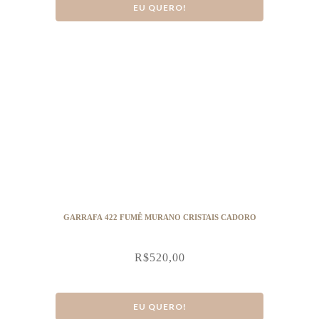
EU QUERO!
GARRAFA 422 FUMÊ MURANO CRISTAIS CADORO
R$
520,00
EU QUERO!