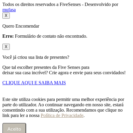
Todos os direitos reservados a FiveSenses - Desenvolvido por
mufasa
X
Quero Encomendar
Erro:
Formulário de contato não encontrado.
X
Você já criou sua lista de presentes?
Que tal escolher presentes da Five Senses para
deixar sua casa incrível? Crie agora e envie para seus convidados!
CLIQUE AQUI E SAIBA MAIS
Este site utiliza cookies para permitir uma melhor experiência por
parte do utilizador. Ao continuar navegando em nosso site, estará
consentindo com a sua utilização. Recomendamos que clique no
link para ler a nossa
Política de Privacidade
.
Aceito