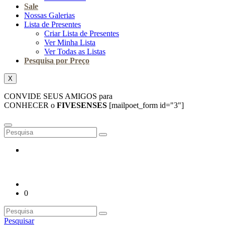
Sale
Nossas Galerias
Lista de Presentes
Criar Lista de Presentes
Ver Minha Lista
Ver Todas as Listas
Pesquisa por Preço
X
CONVIDE SEUS AMIGOS para
CONHECER o
FIVESENSES
[mailpoet_form id="3"]
0
Pesquisar