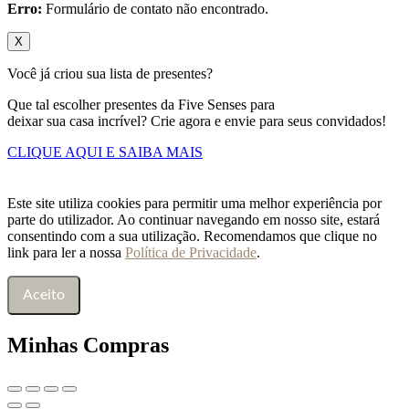
Erro:
Formulário de contato não encontrado.
X
Você já criou sua lista de presentes?
Que tal escolher presentes da Five Senses para
deixar sua casa incrível? Crie agora e envie para seus convidados!
CLIQUE AQUI E SAIBA MAIS
Este site utiliza cookies para permitir uma melhor experiência por
parte do utilizador. Ao continuar navegando em nosso site, estará
consentindo com a sua utilização. Recomendamos que clique no
link para ler a nossa
Política de Privacidade
.
Aceito
Minhas Compras