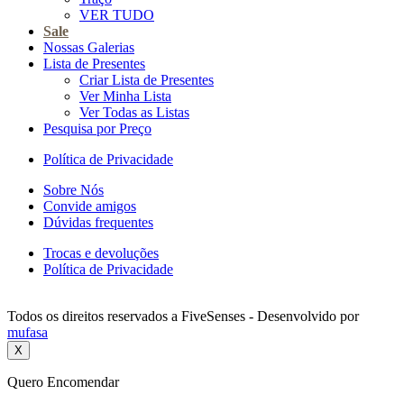
VER TUDO
Sale
Nossas Galerias
Lista de Presentes
Criar Lista de Presentes
Ver Minha Lista
Ver Todas as Listas
Pesquisa por Preço
Política de Privacidade
Sobre Nós
Convide amigos
Dúvidas frequentes
Trocas e devoluções
Política de Privacidade
Todos os direitos reservados a FiveSenses - Desenvolvido por
mufasa
X
Quero Encomendar