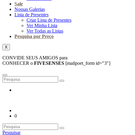
Sale
Nossas Galerias
Lista de Presentes
Criar Lista de Presentes
Ver Minha Lista
Ver Todas as Listas
Pesquisa por Preço
X
CONVIDE SEUS AMIGOS para
CONHECER o
FIVESENSES
[mailpoet_form id="3"]
0
Pesquisar