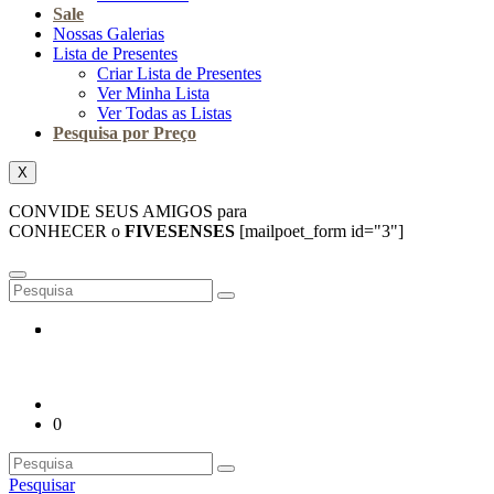
Sale
Nossas Galerias
Lista de Presentes
Criar Lista de Presentes
Ver Minha Lista
Ver Todas as Listas
Pesquisa por Preço
X
CONVIDE SEUS AMIGOS para
CONHECER o
FIVESENSES
[mailpoet_form id="3"]
0
Pesquisar