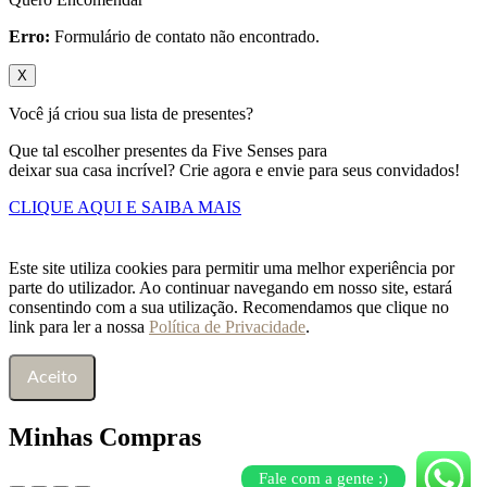
Erro:
Formulário de contato não encontrado.
X
Você já criou sua lista de presentes?
Que tal escolher presentes da Five Senses para
deixar sua casa incrível? Crie agora e envie para seus convidados!
CLIQUE AQUI E SAIBA MAIS
Este site utiliza cookies para permitir uma melhor experiência por
parte do utilizador. Ao continuar navegando em nosso site, estará
consentindo com a sua utilização. Recomendamos que clique no
link para ler a nossa
Política de Privacidade
.
Aceito
Minhas Compras
Fale com a gente :)