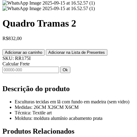
Quadro Tramas 2
R$
832,00
Adicionar ao carrinho
Adicionar na Lista de Presentes
SKU:
RR175I
Calcular Frete
Ok
Descrição do produto
Esculturas tecidas em lã com fundo em madeira (sem vidro)
Medidas: 26CM X26CM X6CM
Técnica: Textile art
Moldura: moldura alumínio acabamento prata
Produtos
Relacionados