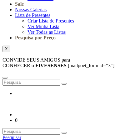
Sale
Nossas Galerias
Lista de Presentes
Criar Lista de Presentes
Ver Minha Lista
Ver Todas as Listas
Pesquisa por Preço
X
CONVIDE SEUS AMIGOS para
CONHECER o
FIVESENSES
[mailpoet_form id="3"]
0
Pesquisar