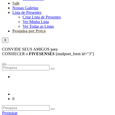
Sale
Nossas Galerias
Lista de Presentes
Criar Lista de Presentes
Ver Minha Lista
Ver Todas as Listas
Pesquisa por Preço
X
CONVIDE SEUS AMIGOS para
CONHECER o
FIVESENSES
[mailpoet_form id="3"]
0
Pesquisar