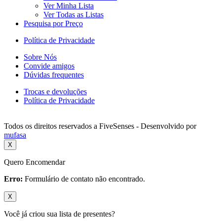
Ver Minha Lista
Ver Todas as Listas
Pesquisa por Preço
Política de Privacidade
Sobre Nós
Convide amigos
Dúvidas frequentes
Trocas e devoluções
Política de Privacidade
Todos os direitos reservados a FiveSenses - Desenvolvido por
mufasa
X
Quero Encomendar
Erro:
Formulário de contato não encontrado.
X
Você já criou sua lista de presentes?