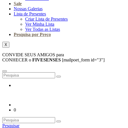
Sale
Nossas Galerias
Lista de Presentes
Criar Lista de Presentes
Ver Minha Lista
Ver Todas as Listas
Pesquisa por Preço
X
CONVIDE SEUS AMIGOS para
CONHECER o
FIVESENSES
[mailpoet_form id="3"]
0
Pesquisar