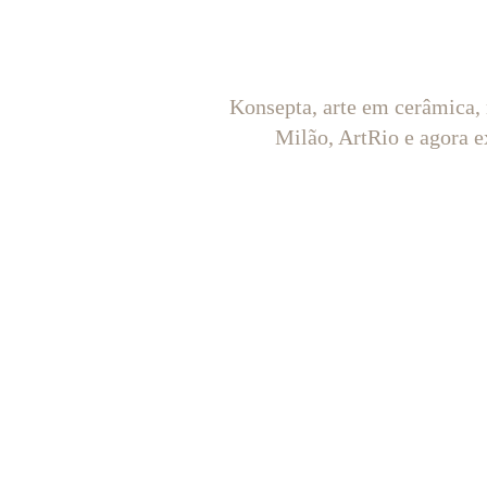
Konsepta, arte em cerâmica,
Milão, ArtRio e agora e