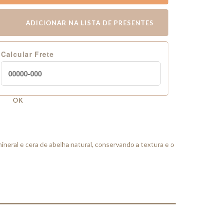
ADICIONAR NA LISTA DE PRESENTES
Calcular Frete
OK
mineral e cera de abelha natural, conservando a textura e o