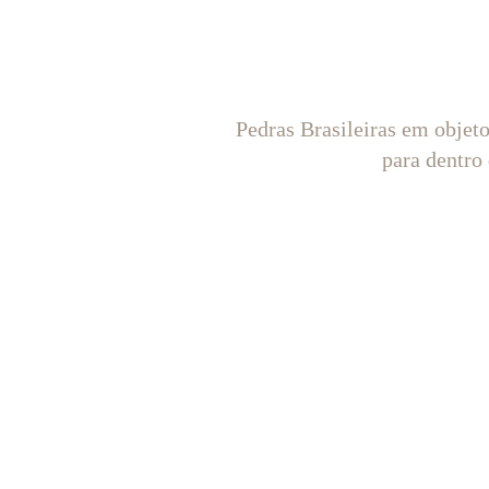
Pedras Brasileiras em objet
para dentro