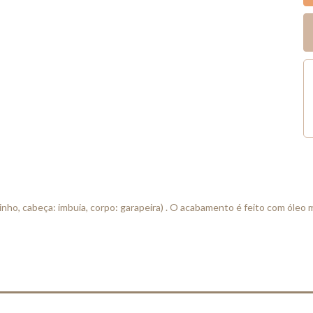
xinho, cabeça: imbuia, corpo: garapeira) . O acabamento é feito com óleo 