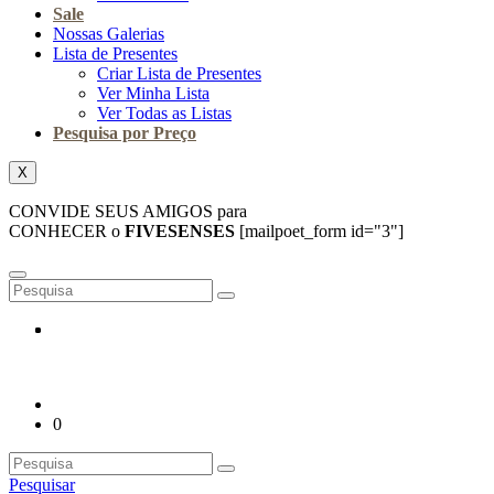
Sale
Nossas Galerias
Lista de Presentes
Criar Lista de Presentes
Ver Minha Lista
Ver Todas as Listas
Pesquisa por Preço
X
CONVIDE SEUS AMIGOS para
CONHECER o
FIVESENSES
[mailpoet_form id="3"]
0
Pesquisar