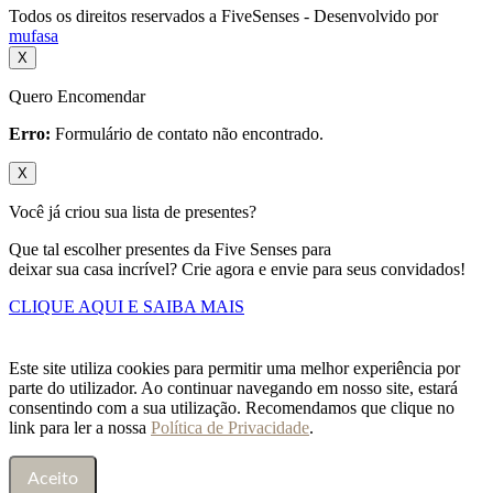
Todos os direitos reservados a FiveSenses - Desenvolvido por
mufasa
X
Quero Encomendar
Erro:
Formulário de contato não encontrado.
X
Você já criou sua lista de presentes?
Que tal escolher presentes da Five Senses para
deixar sua casa incrível? Crie agora e envie para seus convidados!
CLIQUE AQUI E SAIBA MAIS
Este site utiliza cookies para permitir uma melhor experiência por
parte do utilizador. Ao continuar navegando em nosso site, estará
consentindo com a sua utilização. Recomendamos que clique no
link para ler a nossa
Política de Privacidade
.
Aceito