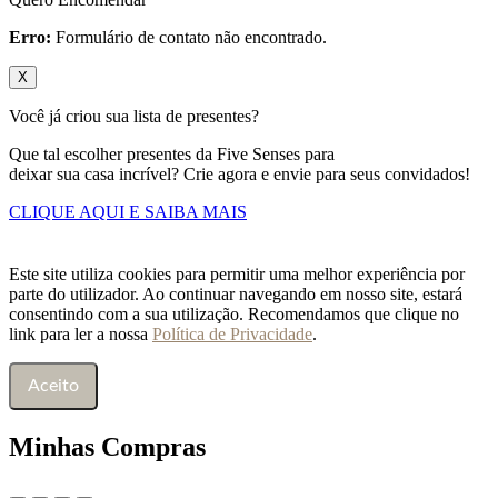
Erro:
Formulário de contato não encontrado.
X
Você já criou sua lista de presentes?
Que tal escolher presentes da Five Senses para
deixar sua casa incrível? Crie agora e envie para seus convidados!
CLIQUE AQUI E SAIBA MAIS
Este site utiliza cookies para permitir uma melhor experiência por
parte do utilizador. Ao continuar navegando em nosso site, estará
consentindo com a sua utilização. Recomendamos que clique no
link para ler a nossa
Política de Privacidade
.
Aceito
Minhas Compras