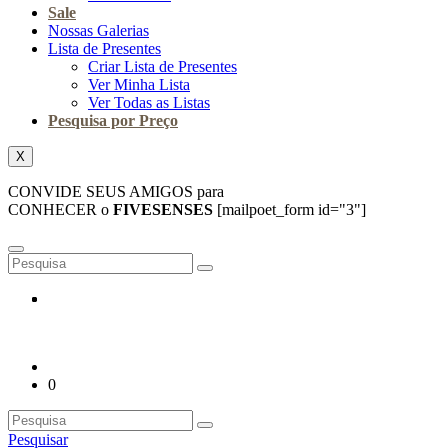
Sale
Nossas Galerias
Lista de Presentes
Criar Lista de Presentes
Ver Minha Lista
Ver Todas as Listas
Pesquisa por Preço
X
CONVIDE SEUS AMIGOS para
CONHECER o
FIVESENSES
[mailpoet_form id="3"]
0
Pesquisar