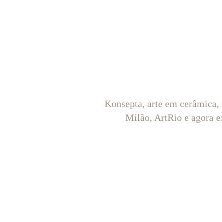
Konsepta, arte em cerâmica,
Milão, ArtRio e agora e