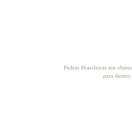
Pedras Brasileiras em objet
para dentro