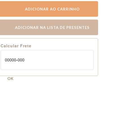
ADICIONAR AO CARRINHO
ADICIONAR NA LISTA DE PRESENTES
Calcular Frete
OK