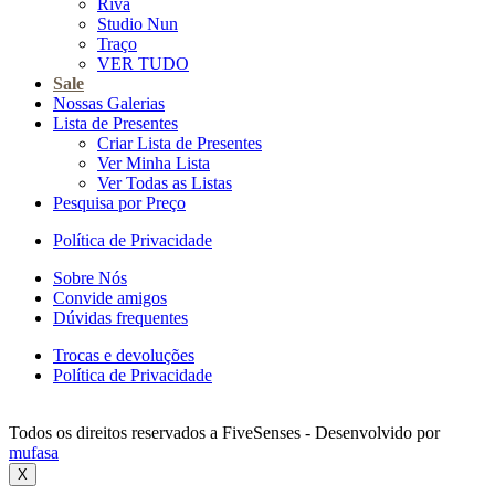
Riva
Studio Nun
Traço
VER TUDO
Sale
Nossas Galerias
Lista de Presentes
Criar Lista de Presentes
Ver Minha Lista
Ver Todas as Listas
Pesquisa por Preço
Política de Privacidade
Sobre Nós
Convide amigos
Dúvidas frequentes
Trocas e devoluções
Política de Privacidade
Todos os direitos reservados a FiveSenses - Desenvolvido por
mufasa
X