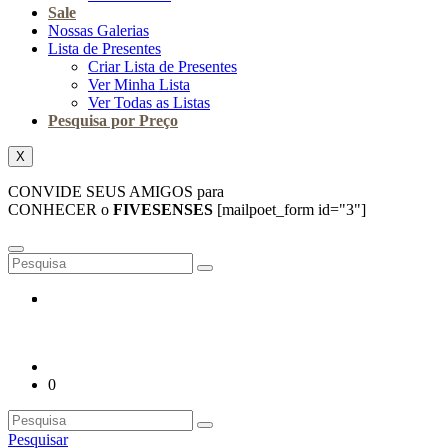
Sale
Nossas Galerias
Lista de Presentes
Criar Lista de Presentes
Ver Minha Lista
Ver Todas as Listas
Pesquisa por Preço
X
CONVIDE SEUS AMIGOS para
CONHECER o
FIVESENSES
[mailpoet_form id="3"]
0
Pesquisar