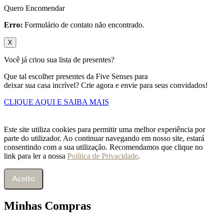
Quero Encomendar
Erro:
Formulário de contato não encontrado.
X
Você já criou sua lista de presentes?
Que tal escolher presentes da Five Senses para
deixar sua casa incrível? Crie agora e envie para seus convidados!
CLIQUE AQUI E SAIBA MAIS
Este site utiliza cookies para permitir uma melhor experiência por
parte do utilizador. Ao continuar navegando em nosso site, estará
consentindo com a sua utilização. Recomendamos que clique no
link para ler a nossa
Política de Privacidade
.
Aceito
Minhas Compras