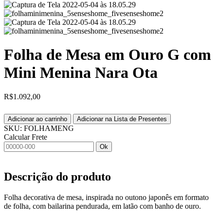
Folha de Mesa em Ouro G com
Mini Menina Nara Ota
R$
1.092,00
Adicionar ao carrinho
Adicionar na Lista de Presentes
SKU:
FOLHAMENG
Calcular Frete
Ok
Descrição do produto
Folha decorativa de mesa, inspirada no outono japonês em formato
de folha, com bailarina pendurada, em latão com banho de ouro.