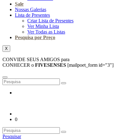
Sale
Nossas Galerias
Lista de Presentes
Criar Lista de Presentes
Ver Minha Lista
Ver Todas as Listas
Pesquisa por Preço
X
CONVIDE SEUS AMIGOS para
CONHECER o
FIVESENSES
[mailpoet_form id="3"]
0
Pesquisar