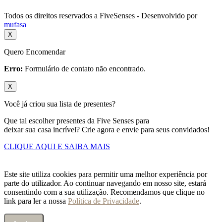
Todos os direitos reservados a FiveSenses - Desenvolvido por
mufasa
X
Quero Encomendar
Erro:
Formulário de contato não encontrado.
X
Você já criou sua lista de presentes?
Que tal escolher presentes da Five Senses para
deixar sua casa incrível? Crie agora e envie para seus convidados!
CLIQUE AQUI E SAIBA MAIS
Este site utiliza cookies para permitir uma melhor experiência por
parte do utilizador. Ao continuar navegando em nosso site, estará
consentindo com a sua utilização. Recomendamos que clique no
link para ler a nossa
Política de Privacidade
.