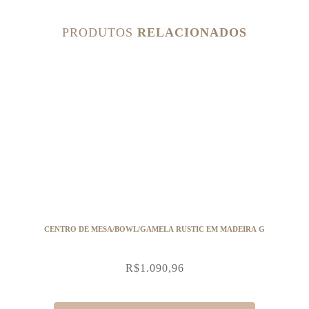
PRODUTOS
RELACIONADOS
CENTRO DE MESA/BOWL/GAMELA RUSTIC EM MADEIRA G
R$
1.090,96