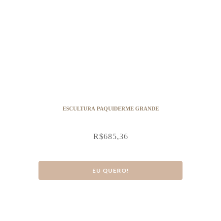
ESCULTURA PAQUIDERME GRANDE
R$
685,36
EU QUERO!