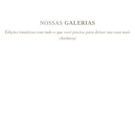
NOSSAS
GALERIAS
Edições temáticas com tudo o que você precisa para deixar sua casa mais
charmosa