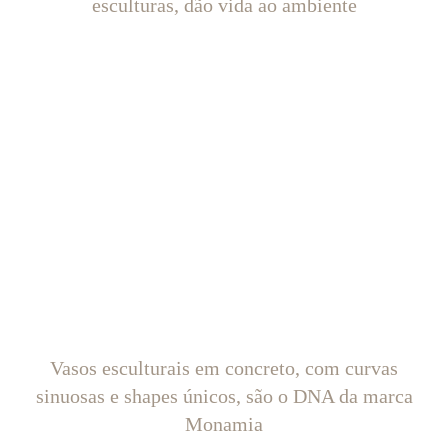
esculturas, dão vida ao ambiente
Vasos esculturais em concreto, com curvas
sinuosas e shapes únicos, são o DNA da marca
Monamia