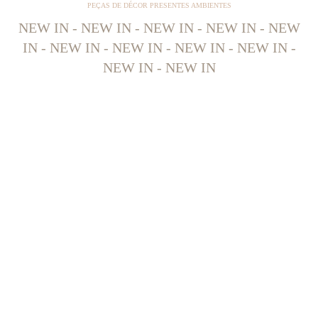
PEÇAS DE DÉCOR PRESENTES AMBIENTES
NEW IN - NEW IN - NEW IN - NEW IN - NEW
IN - NEW IN - NEW IN - NEW IN - NEW IN -
NEW IN - NEW IN