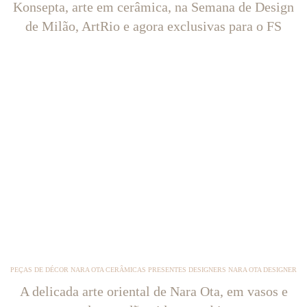
Konsepta, arte em cerâmica, na Semana de Design
de Milão, ArtRio e agora exclusivas para o FS
PEÇAS DE DÉCOR NARA OTA CERÂMICAS PRESENTES DESIGNERS NARA OTA DESIGNER
A delicada arte oriental de Nara Ota, em vasos e