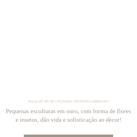
PEÇAS DE DÉCOR UTILIDADES PRESENTES AMBIENTES
Pequenas esculturas em ouro, com forma de flores
e insetos, dão vida e sofisticação ao décor!