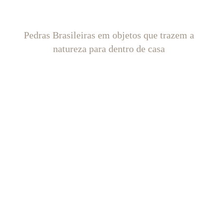
Pedras Brasileiras em objetos que trazem a
natureza para dentro de casa