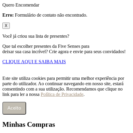
Quero Encomendar
Erro:
Formulário de contato não encontrado.
X
Você já criou sua lista de presentes?
Que tal escolher presentes da Five Senses para
deixar sua casa incrível? Crie agora e envie para seus convidados!
CLIQUE AQUI E SAIBA MAIS
Este site utiliza cookies para permitir uma melhor experiência por
parte do utilizador. Ao continuar navegando em nosso site, estará
consentindo com a sua utilização. Recomendamos que clique no
link para ler a nossa
Política de Privacidade
.
Aceito
Minhas Compras