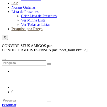
Sale
Nossas Galerias
Lista de Presentes
Criar Lista de Presentes
Ver Minha Lista
Ver Todas as Listas
Pesquisa por Preço
X
CONVIDE SEUS AMIGOS para
CONHECER o
FIVESENSES
[mailpoet_form id="3"]
0
Pesquisar