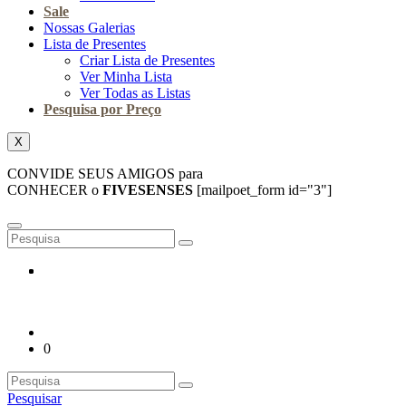
Sale
Nossas Galerias
Lista de Presentes
Criar Lista de Presentes
Ver Minha Lista
Ver Todas as Listas
Pesquisa por Preço
X
CONVIDE SEUS AMIGOS para
CONHECER o
FIVESENSES
[mailpoet_form id="3"]
0
Pesquisar