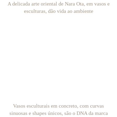
A delicada arte oriental de Nara Ota, em vasos e
esculturas, dão vida ao ambiente
Vasos esculturais em concreto, com curvas
sinuosas e shapes únicos, são o DNA da marca