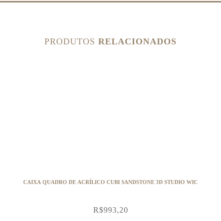
PRODUTOS
RELACIONADOS
CAIXA QUADRO DE ACRÍLICO CUBI SANDSTONE 3D STUDIO WIC
R$
993,20