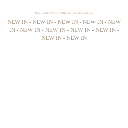
PEÇAS DE DÉCOR PRESENTES AMBIENTES
NEW IN - NEW IN - NEW IN - NEW IN - NEW
IN - NEW IN - NEW IN - NEW IN - NEW IN -
NEW IN - NEW IN