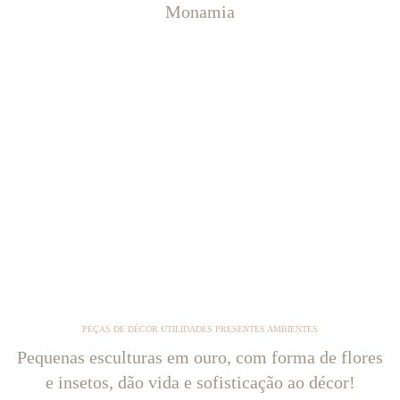
Monamia
PEÇAS DE DÉCOR UTILIDADES PRESENTES AMBIENTES
Pequenas esculturas em ouro, com forma de flores
e insetos, dão vida e sofisticação ao décor!