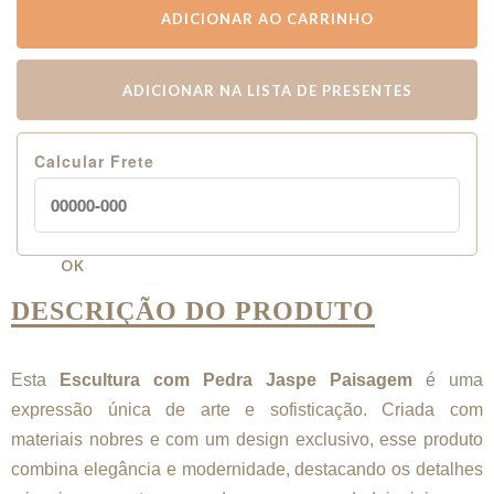
ADICIONAR AO CARRINHO
ADICIONAR NA LISTA DE PRESENTES
Calcular Frete
OK
DESCRIÇÃO DO PRODUTO
Esta
Escultura com Pedra Jaspe Paisagem
é uma
expressão única de arte e sofisticação. Criada com
materiais nobres e com um design exclusivo, esse produto
combina elegância e modernidade, destacando os detalhes