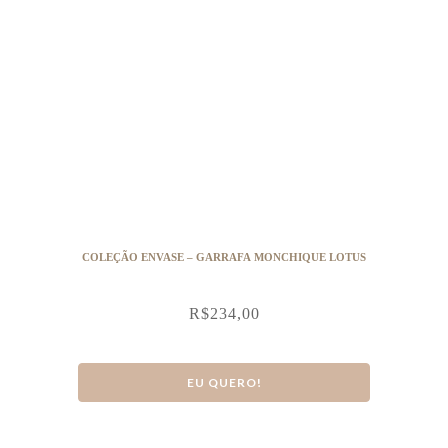
COLEÇÃO ENVASE – GARRAFA MONCHIQUE LOTUS
R$
234,00
EU QUERO!