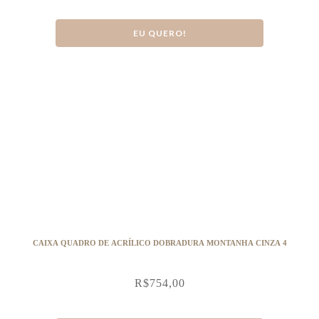
EU QUERO!
CAIXA QUADRO DE ACRÍLICO DOBRADURA MONTANHA CINZA 4
R$
754,00