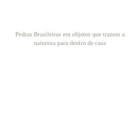
Pedras Brasileiras em objetos que trazem a
natureza para dentro de casa