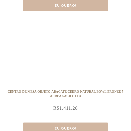
EU QUERO!
CENTRO DE MESA OBJETO ABACATE CEDRO NATURAL BOWL BRONZE 7
ÁUREA SACILOTTO
R$
1.411,28
EU QUERO!