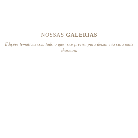
NOSSAS
GALERIAS
Edições temáticas com tudo o que você precisa para deixar sua casa mais
charmosa