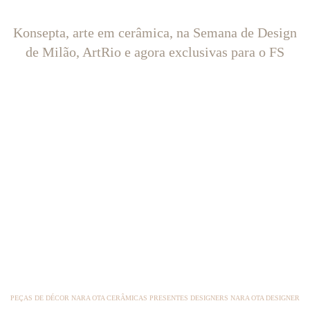
Konsepta, arte em cerâmica, na Semana de Design
de Milão, ArtRio e agora exclusivas para o FS
PEÇAS DE DÉCOR NARA OTA CERÂMICAS PRESENTES DESIGNERS NARA OTA DESIGNER