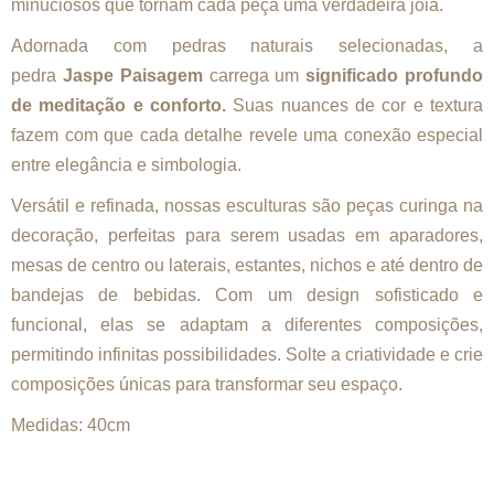
minuciosos que tornam cada peça uma verdadeira joia.
Adornada com pedras naturais selecionadas, a
pedra
Jaspe Paisagem
carrega um
significado profundo
de meditação e conforto.
Suas nuances de cor e textura
fazem com que cada detalhe revele uma conexão especial
entre elegância e simbologia.
Versátil e refinada, nossas esculturas são peças curinga na
decoração, perfeitas para serem usadas em aparadores,
mesas de centro ou laterais, estantes, nichos e até dentro de
bandejas de bebidas. Com um design sofisticado e
funcional, elas se adaptam a diferentes composições,
permitindo infinitas possibilidades. Solte a criatividade e crie
composições únicas para transformar seu espaço.
Medidas: 40cm