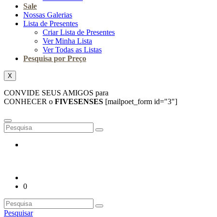
Sale
Nossas Galerias
Lista de Presentes
Criar Lista de Presentes
Ver Minha Lista
Ver Todas as Listas
Pesquisa por Preço
X
CONVIDE SEUS AMIGOS para
CONHECER o
FIVESENSES
[mailpoet_form id="3"]
0
Pesquisar