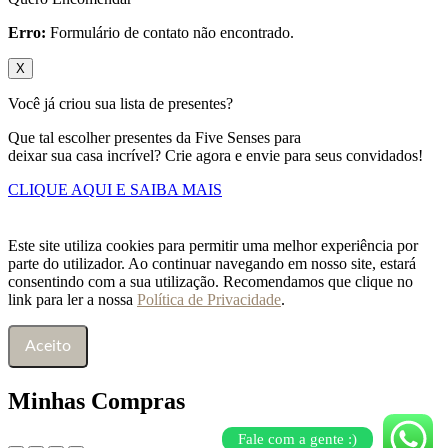
Erro:
Formulário de contato não encontrado.
X
Você já criou sua lista de presentes?
Que tal escolher presentes da Five Senses para
deixar sua casa incrível? Crie agora e envie para seus convidados!
CLIQUE AQUI E SAIBA MAIS
Este site utiliza cookies para permitir uma melhor experiência por
parte do utilizador. Ao continuar navegando em nosso site, estará
consentindo com a sua utilização. Recomendamos que clique no
link para ler a nossa
Política de Privacidade
.
Aceito
Minhas Compras
Fale com a gente :)