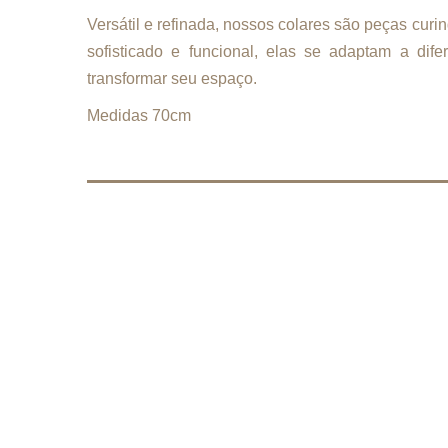
Versátil e refinada, nossos colares são peças cur
sofisticado e funcional, elas se adaptam a dife
transformar seu espaço.
Medidas 70cm