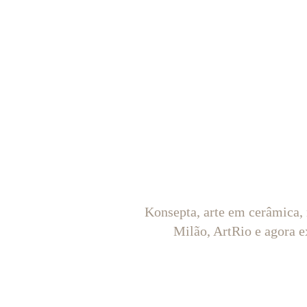
Konsepta, arte em cerâmica,
Milão, ArtRio e agora e