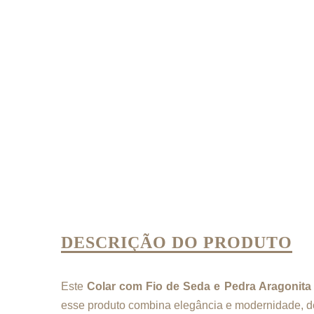
DESCRIÇÃO DO PRODUTO
Este
Colar com Fio de Seda e Pedra Aragonita
esse produto combina elegância e modernidade, d