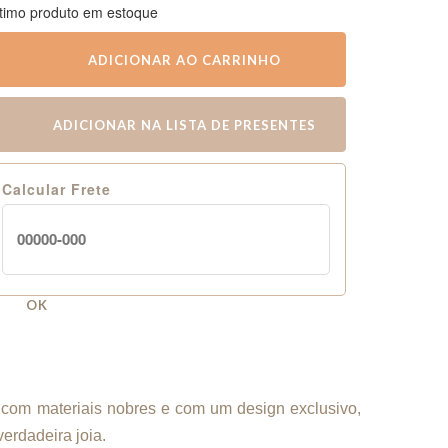
timo produto em estoque
ADICIONAR AO CARRINHO
ADICIONAR NA LISTA DE PRESENTES
Calcular Frete
OK
 com materiais nobres e com um design exclusivo,
erdadeira joia.