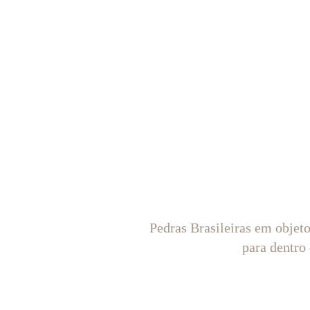
Pedras Brasileiras em objet
para dentro