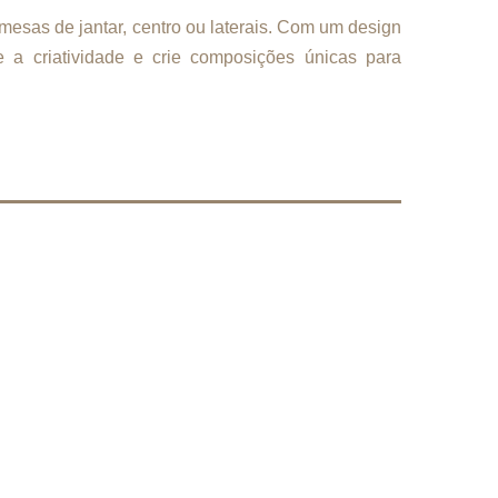
mesas de jantar, centro ou laterais. Com um design
te a criatividade e crie composições únicas para