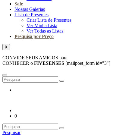
Sale
Nossas Galerias
Lista de Presentes
Criar Lista de Presentes
Ver Minha Lista
Ver Todas as Listas
Pesquisa por Preço
X
CONVIDE SEUS AMIGOS para
CONHECER o
FIVESENSES
[mailpoet_form id="3"]
0
Pesquisar