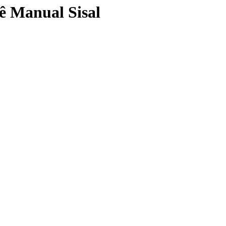
 Manual Sisal