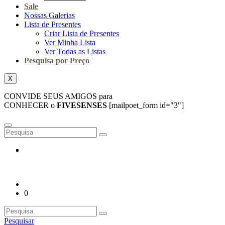
Sale
Nossas Galerias
Lista de Presentes
Criar Lista de Presentes
Ver Minha Lista
Ver Todas as Listas
Pesquisa por Preço
X
CONVIDE SEUS AMIGOS para
CONHECER o
FIVESENSES
[mailpoet_form id="3"]
0
Pesquisar