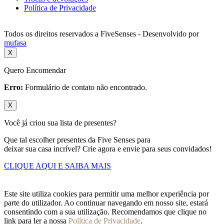
Política de Privacidade
Todos os direitos reservados a FiveSenses - Desenvolvido por
mufasa
X
Quero Encomendar
Erro:
Formulário de contato não encontrado.
X
Você já criou sua lista de presentes?
Que tal escolher presentes da Five Senses para
deixar sua casa incrível? Crie agora e envie para seus convidados!
CLIQUE AQUI E SAIBA MAIS
Este site utiliza cookies para permitir uma melhor experiência por
parte do utilizador. Ao continuar navegando em nosso site, estará
consentindo com a sua utilização. Recomendamos que clique no
link para ler a nossa
Política de Privacidade
.