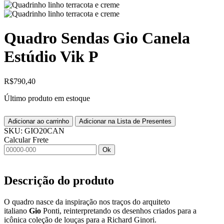
Quadro Sendas Gio Canela
Estúdio Vik P
R$
790,40
Último produto em estoque
Adicionar ao carrinho
Adicionar na Lista de Presentes
SKU:
GIO20CAN
Calcular Frete
Ok
Descrição do produto
O quadro nasce da inspiração nos traços do arquiteto
italiano
Gio
Ponti, reinterpretando os desenhos criados para a
icônica coleção de louças para a Richard Ginori.