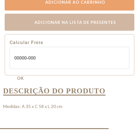
ADICIONAR AO CARRINHO
ADICIONAR NA LISTA DE PRESENTES
Calcular Frete
OK
DESCRIÇÃO DO PRODUTO
Medidas: A 35 x C 58 x L 20 cm