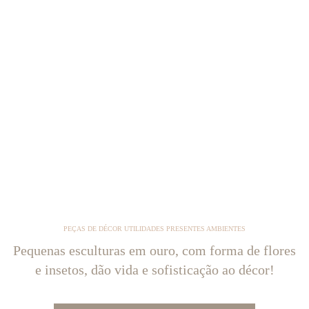
PEÇAS DE DÉCOR UTILIDADES PRESENTES AMBIENTES
Pequenas esculturas em ouro, com forma de flores
e insetos, dão vida e sofisticação ao décor!