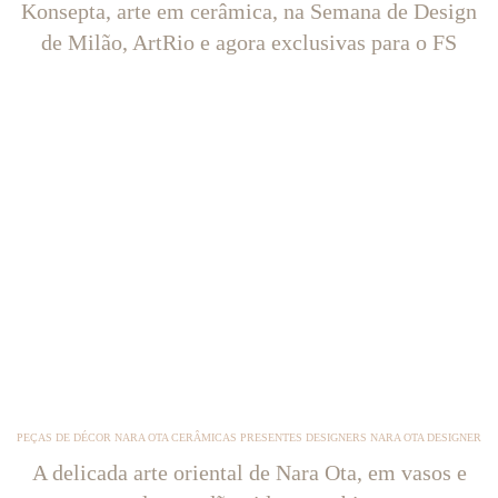
Konsepta, arte em cerâmica, na Semana de Design
de Milão, ArtRio e agora exclusivas para o FS
PEÇAS DE DÉCOR NARA OTA CERÂMICAS PRESENTES DESIGNERS NARA OTA DESIGNER
A delicada arte oriental de Nara Ota, em vasos e