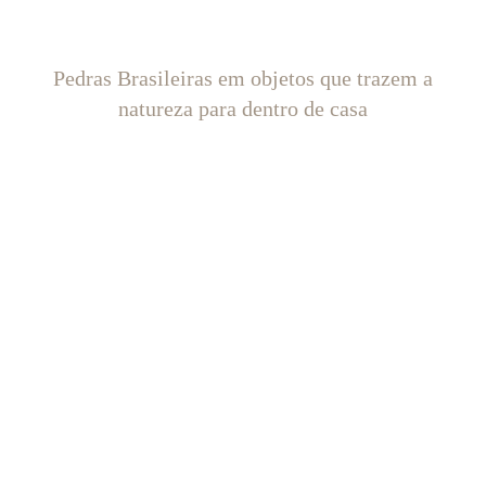
Pedras Brasileiras em objetos que trazem a
natureza para dentro de casa