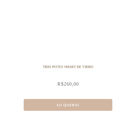
TRIO POTES SMART DE VIDRO
R$
260,00
EU QUERO!