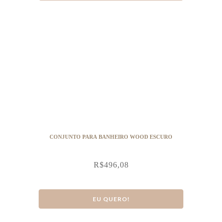
CONJUNTO PARA BANHEIRO WOOD ESCURO
R$
496,08
EU QUERO!