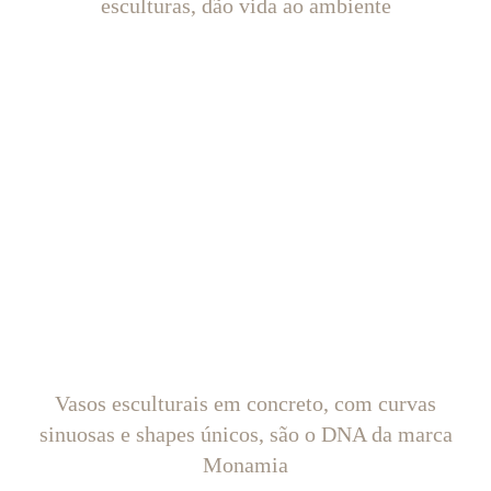
esculturas, dão vida ao ambiente
Vasos esculturais em concreto, com curvas
sinuosas e shapes únicos, são o DNA da marca
Monamia