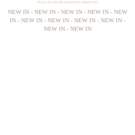
PEÇAS DE DÉCOR PRESENTES AMBIENTES
NEW IN - NEW IN - NEW IN - NEW IN - NEW
IN - NEW IN - NEW IN - NEW IN - NEW IN -
NEW IN - NEW IN