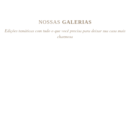
NOSSAS
GALERIAS
Edições temáticas com tudo o que você precisa para deixar sua casa mais
charmosa