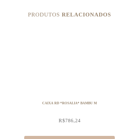
PRODUTOS
RELACIONADOS
CAIXA RD *ROSALIA* BAMBU M
R$
786,24