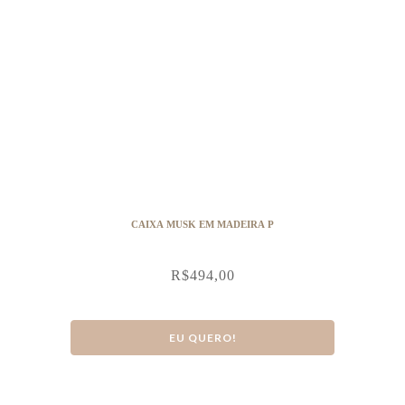
CAIXA MUSK EM MADEIRA P
R$
494,00
EU QUERO!