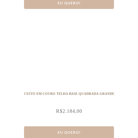
EU QUERO!
CESTO EM COURO TELHA BASE QUADRADA GRANDE
R$
2.184,00
EU QUERO!